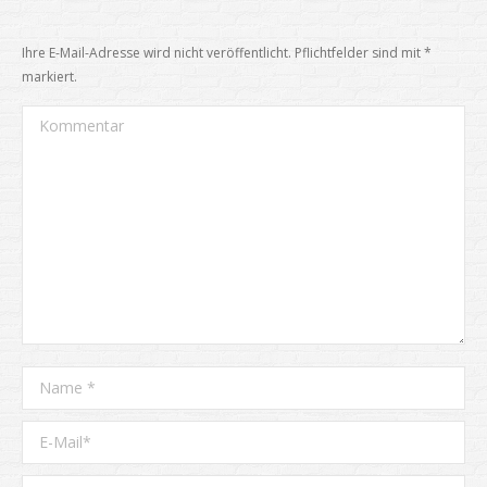
Ihre E-Mail-Adresse wird nicht veröffentlicht. Pflichtfelder sind mit
*
markiert.
Kommentar
Name *
E-Mail *