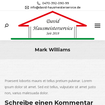
0470-392-090-99
info@david-hausmeisterservice.de
Search:
Mark Williams
Sie befinden sich hier:
Praesent lobortis mauris et tellus pretium pulvinar. Lorem
ipsum dolor sit amet. Sed est tellus, vulputate sit amet justo
non, varius malesuada dolor.
Schreibe einen Kommentar