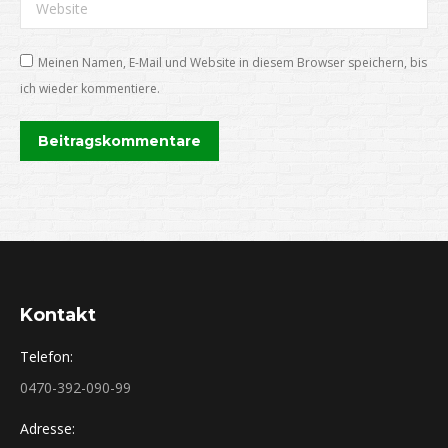
Website
Meinen Namen, E-Mail und Website in diesem Browser speichern, bis
ich wieder kommentiere.
Beitragskommentare
Kontakt
Telefon:
0470-392-090-99
Adresse: