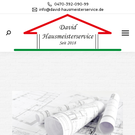
0470-392-090-99
info@david-hausmeisterservice.de