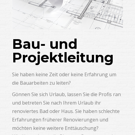
Bau- und
Projektleitung
Sie haben keine Zeit oder keine Erfahrung um
die Bauarbeiten zu leiten?
Gönnen Sie sich Urlaub, lassen Sie die Profis ran
und betreten Sie nach Ihrem Urlaub ihr
renoviertes Bad oder Haus. Sie haben schlechte
Erfahrungen früherer Renovierungen und
möchten keine weitere Enttäuschung?