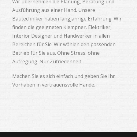
Wir übernehmen die Planung, Beratung und
Ausführung aus einer Hand. Unsere
Bautechniker haben langjährige Erfahrung. Wir
finden die geeigneten Klempner, Elektriker,
Interior Designer und Handwerker in allen
Bereichen für Sie. Wir wählen den passenden
Betrieb für Sie aus. Ohne Stress, ohne
Aufregung.
Nur Zufriedenheit.
Machen Sie es sich einfach und geben Sie Ihr
Vorhaben in vertrauensvolle Hände.