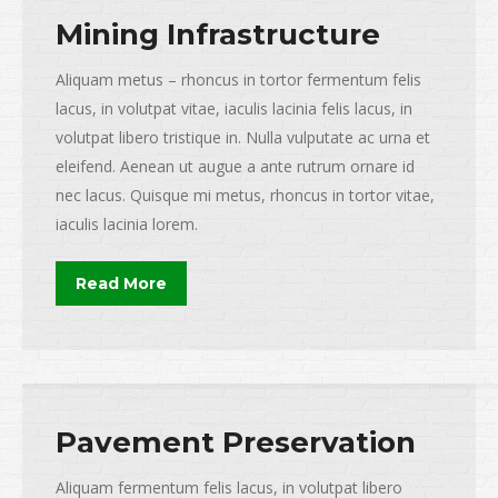
Mining Infrastructure
Aliquam metus – rhoncus in tortor fermentum felis
lacus, in volutpat vitae, iaculis lacinia felis lacus, in
volutpat libero tristique in. Nulla vulputate ac urna et
eleifend. Aenean ut augue a ante rutrum ornare id
nec lacus. Quisque mi metus, rhoncus in tortor vitae,
iaculis lacinia lorem.
Read More
Pavement Preservation
Aliquam fermentum felis lacus, in volutpat libero