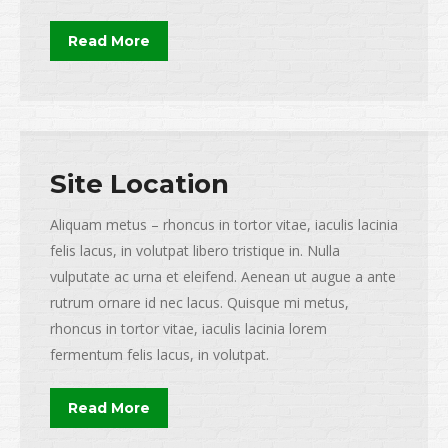
Read More
Site Location
Aliquam metus – rhoncus in tortor vitae, iaculis lacinia
felis lacus, in volutpat libero tristique in. Nulla
vulputate ac urna et eleifend. Aenean ut augue a ante
rutrum ornare id nec lacus. Quisque mi metus,
rhoncus in tortor vitae, iaculis lacinia lorem
fermentum felis lacus, in volutpat.
Read More