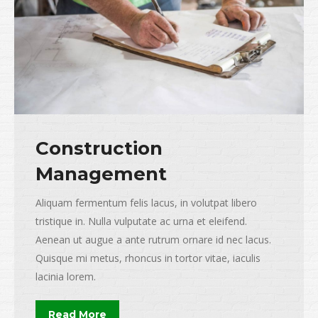
Construction
Management
Aliquam fermentum felis lacus, in volutpat libero
tristique in. Nulla vulputate ac urna et eleifend.
Aenean ut augue a ante rutrum ornare id nec lacus.
Quisque mi metus, rhoncus in tortor vitae, iaculis
lacinia lorem.
Read More