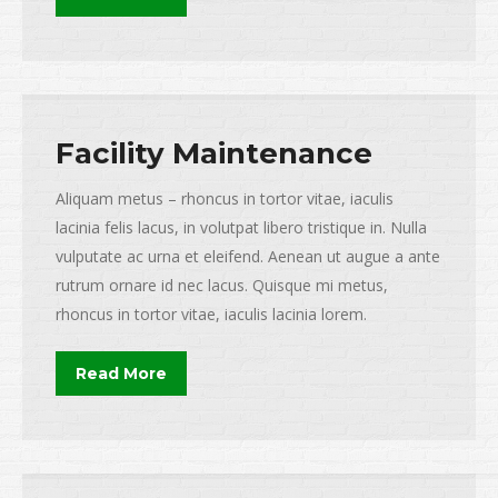
Facility Maintenance
Aliquam metus – rhoncus in tortor vitae, iaculis
lacinia felis lacus, in volutpat libero tristique in. Nulla
vulputate ac urna et eleifend. Aenean ut augue a ante
rutrum ornare id nec lacus. Quisque mi metus,
rhoncus in tortor vitae, iaculis lacinia lorem.
Read More