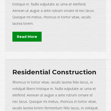
tristique in. Nulla vulputate ac urna et eleifend.
Aenean ut augue a ante rutrum ornare id nec lacus.
Quisque mi metus, rhoncus in tortor vitae, iaculis
lacinia lorem.
Read More
Residential Construction
Rhoncus in tortor vitae, iaculis lacinia felis lacus, in
volutpat libero tristique in. Nulla vulputate ac urna et
eleifend. Aenean ut augue a ante rutrum ornare id
nec lacus. Quisque mi metus, rhoncus in tortor vitae,
iaculis lacinia lorem fermentum felis lacus, in volutpat.