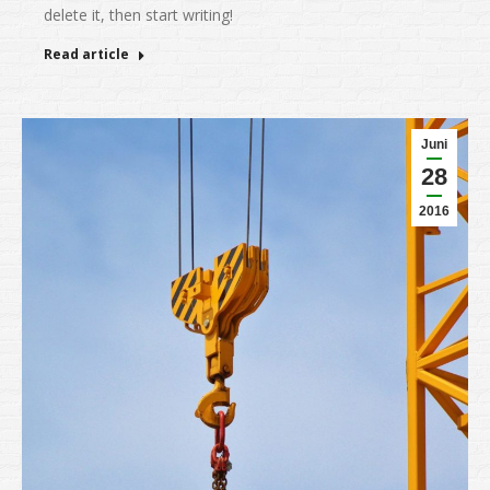
delete it, then start writing!
Read article
Juni
28
2016