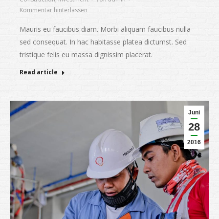
Kommentar hinterlassen
Mauris eu faucibus diam. Morbi aliquam faucibus nulla
sed consequat. In hac habitasse platea dictumst. Sed
tristique felis eu massa dignissim placerat.
Read article
Juni
28
2016