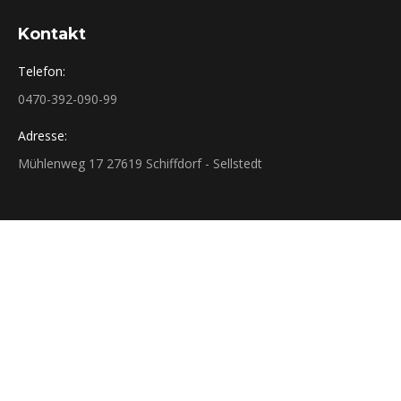
Kontakt
Telefon:
0470-392-090-99
Adresse:
Mühlenweg 17 27619 Schiffdorf - Sellstedt